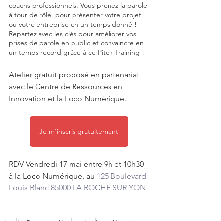
coachs professionnels. Vous prenez la parole 
à tour de rôle, pour présenter votre projet 
ou votre entreprise en un temps donné ! 
Repartez avec les clés pour améliorer vos 
prises de parole en public et convaincre en 
un temps record grâce à ce 
Pitch Training
 !
Atelier gratuit proposé en partenariat 
avec le Centre de Ressources en 
Innovation et la Loco Numérique.
Je m'inscris gratuitement
RDV Vendredi 17 mai entre 9h et 10h30 
à la Loco Numérique, au 
125 Boulevard 
Louis Blanc 85000 LA ROCHE SUR YON