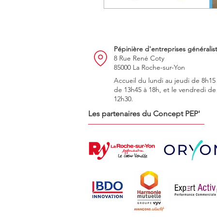
Pépinière d'entreprises généralis
8 Rue René Coty
85000 La Roche-sur-Yon
Accueil du lundi au jeudi de 8h15
de 13h45 à 18h, et le vendredi de
12h30.
Les partenaires du Concept PEP'