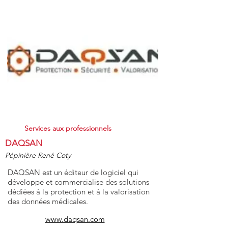
Services aux professionnels
DAQSAN
Pépinière René Coty
DAQSAN est un éditeur de logiciel qui
développe et commercialise des solutions
dédiées à la protection et à la valorisation
des données médicales.
www.daqsan.com