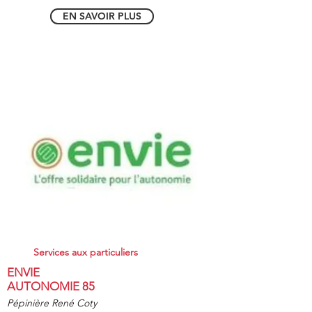
EN SAVOIR PLUS
Services aux particuliers
ENVIE
AUTONOMIE 85
Pépinière René Coty