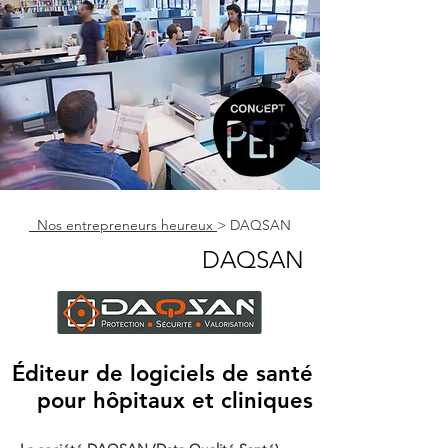
Nos entrepreneurs heureux
> DAQSAN
DAQSAN
Éditeur de logiciels de santé
pour hôpitaux et cliniques