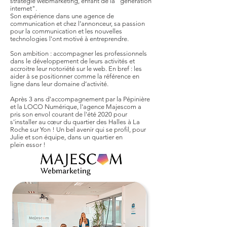
stratégie webmarketing, enfant de la "génération
internet".
Son expérience dans une agence de
communication et chez l’annonceur, sa passion
pour la communication et les nouvelles
technologies l'ont motivé à entreprendre.
Son ambition : accompagner les professionnels
dans le développement de leurs activités et
accroitre leur notoriété sur le web. En bref : les
aider à se positionner comme la référence en
ligne dans leur domaine d’activité.
Après 3 ans d'accompagnement par la Pépinière
et la LOCO Numérique, l'agence Majescom a
pris son envol courant de l'été 2020 pour
s'installer au cœur du quartier des Halles à La
Roche sur Yon ! Un bel avenir qui se profil, pour
Julie et son équipe, dans un quartier en
plein essor !