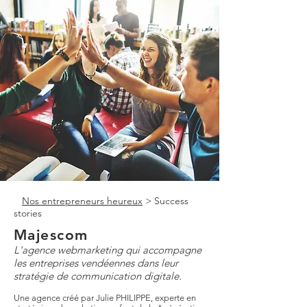
Nos entrepreneurs heureux
> Success
stories
Majescom
L'agence webmarketing qui accompagne
les entreprises vendéennes dans leur
stratégie de communication digitale.
Une agence créé par Julie PHILIPPE, experte en