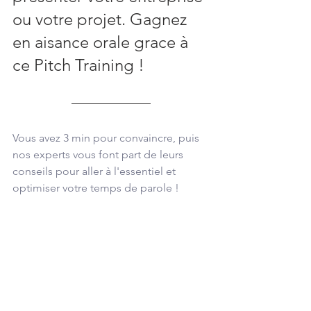
ou votre projet. Gagnez 
en aisance orale grace à 
ce Pitch Training !
Vous avez 3 min pour convaincre, puis 
nos experts vous font part de leurs 
conseils pour aller à l'essentiel et 
optimiser votre temps de parole !