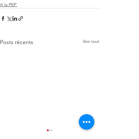
A la PEP'
Voir tout
Posts récents