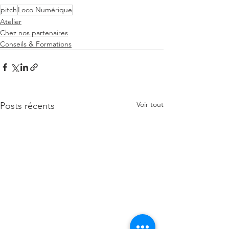
pitch
Loco Numérique
Atelier
Chez nos partenaires
Conseils & Formations
Voir tout
Posts récents