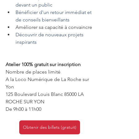
devant un public
Bénéficier d'un retour immédiat et 
de conseils bienveillants
Améliorer sa capacité à convaincre
Découvrir de nouveaux projets 
inspirants
Atelier 100% gratuit sur inscription
Nombre de places limité
A la Loco Numérique de La Roche sur 
Yon
125 Boulevard Louis Blanc 85000 LA 
ROCHE SUR YON
De 9h00 à 11h00
Obtenir des billets (gratuit)