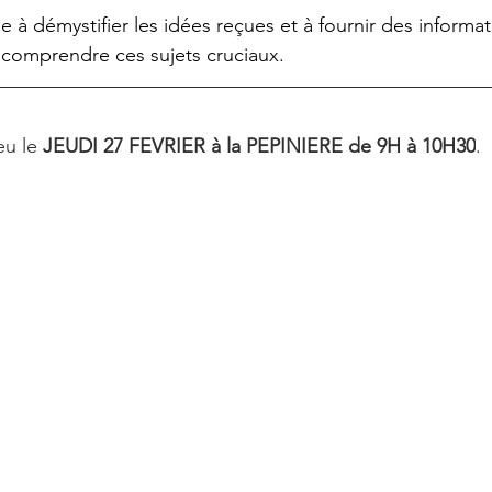
à démystifier les idées reçues et à fournir des informati
 comprendre ces sujets cruciaux.
eu le 
JEUDI 27 FEVRIER à la PEPINIERE de 9H à 10H30
.