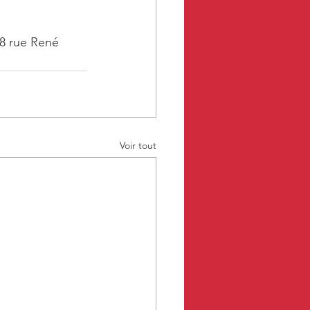
 8 rue René 
Voir tout