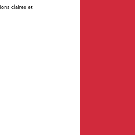
ons claires et 