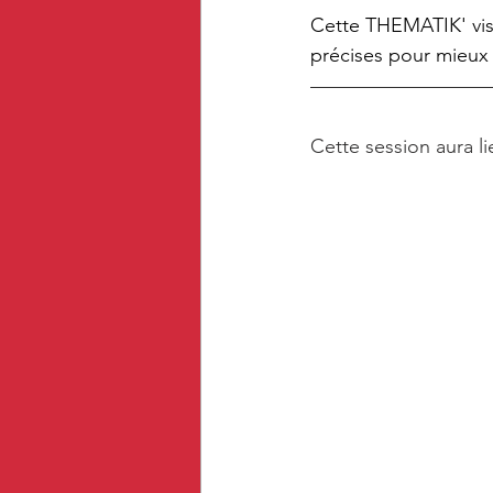
Cette THEMATIK' vise 
précises pour mieux
Cette session aura li