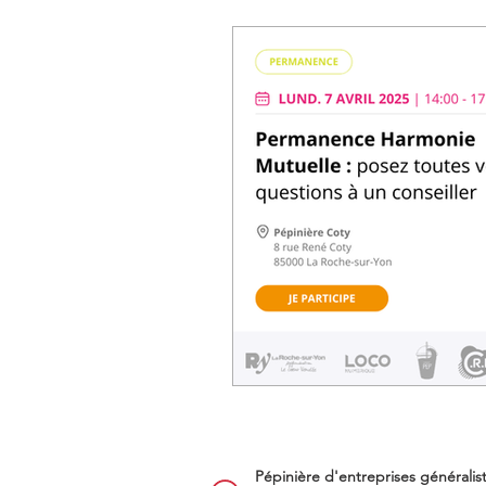
Pépinière d'entreprises généralis