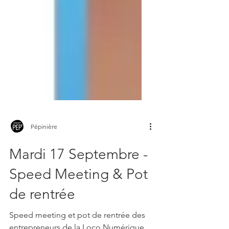
Pépinière
Mardi 17 Septembre -
Speed Meeting & Pot