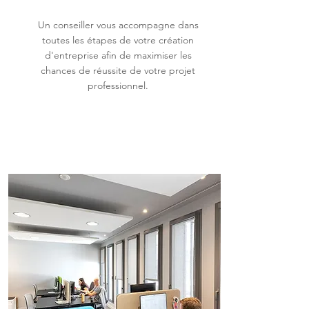
Un conseiller vous accompagne dans
toutes les étapes de votre création
d'entreprise afin de maximiser les
chances de réussite de votre projet
professionnel.