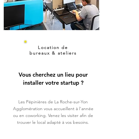
Location de
bureaux & ateliers
Vous cherchez un lieu pour
installer votre startup ?
Les Pépinières de La Roche-sur-Yon
Agglomération vous accueillent à l'année
ou en coworking. Venez les visiter afin de
trouver le local adapté à vos besoins.