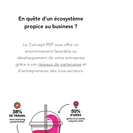
En quête d'un écosystème
propice au business ?
Le Concept PEP vous offre un
environnement favorable au
développement de votre entreprise
grâce à son
réseaux de partenaires
et
d'entrepreneurs des tous secteurs.