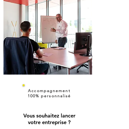
Accompagnement
100% personnalisé
Vous souhaitez lancer
votre entreprise ?