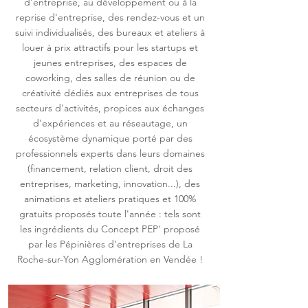
d'entreprise, au développement ou à la
reprise d'entreprise, des rendez-vous et un
suivi individualisés, des bureaux et ateliers à
louer à prix attractifs pour les startups et
jeunes entreprises, des espaces de
coworking, des salles de réunion ou de
créativité dédiés aux entreprises de tous
secteurs d'activités, propices aux échanges
d'expériences et au réseautage, un
écosystème dynamique porté par des
professionnels experts dans leurs domaines
(financement, relation client, droit des
entreprises, marketing, innovation...), des
animations et ateliers pratiques et 100%
gratuits proposés toute l'année : tels sont
les ingrédients du Concept PEP' proposé
par les Pépinières d'entreprises de La
Roche-sur-Yon Agglomération en Vendée !