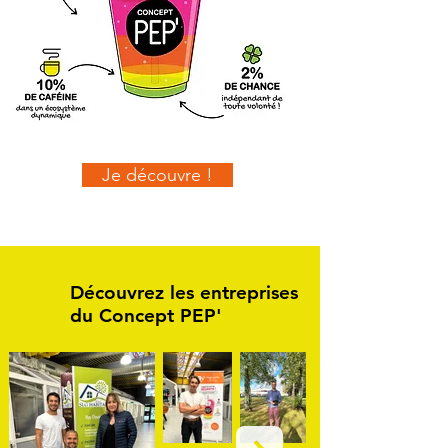
Je découvre !
Découvrez les entreprises
du Concept PEP'