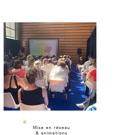
Mise en réseau
& animations