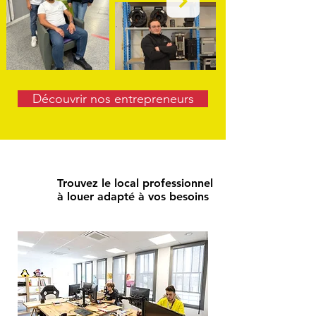
Découvrir nos entrepreneurs
Trouvez le local professionnel
à louer adapté à vos besoins