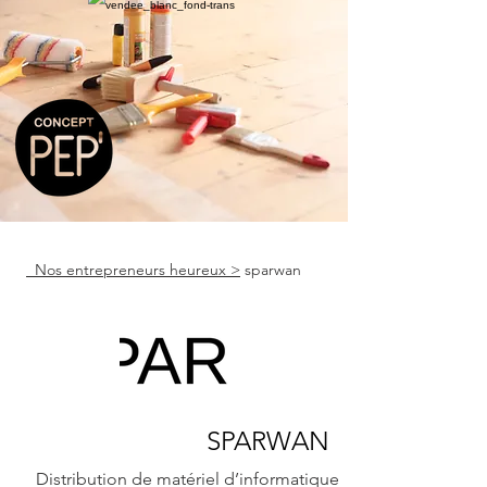
Nos entrepreneurs heureux >
sparwan
SPARWAN
Distribution de matériel d’informatique