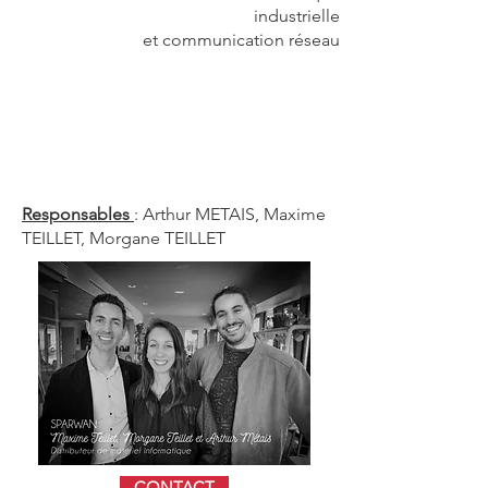
industrielle
et communication réseau
Responsables
: Arthur METAIS, Maxime
TEILLET, Morgane TEILLET
CONTACT