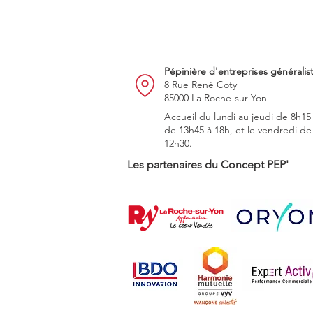
Pépinière d'entreprises généralis
8 Rue René Coty
85000 La Roche-sur-Yon
Accueil du lundi au jeudi de 8h15
de 13h45 à 18h, et le vendredi de
12h30.
Les partenaires du Concept PEP'