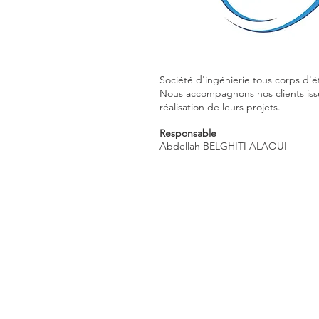
Société d'ingénierie tous corps d'
Nous accompagnons nos clients issus
réalisation de leurs projets.
Responsable
Abdellah BELGHITI ALAOUI