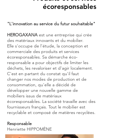
écoresponsables
"L'innovation au service du futur souhaitable"
HEROGAXANA
est une entreprise qui crée
des matériaux innovants et du mobilier.
Elle s'occupe de l'étude, la conception et
commerciale des produits et services
écoresponsables. Sa démarche éco-
responsable a pour objectifs de limiter les
déchets, les revaloriser et d'agir localement.
C'est en partant du constat qu'il faut
changer nos modes de production et de
consommation, qu'elle a décidé de
développer une nouvelle gamme de
mobiliers issus de matériaux
écoresponsables. La société travaille avec des
fournisseurs français. Tout le mobilier est
recyclable et composé de matières recyclées.
Responsable
Henriette HIPPOMÈNE