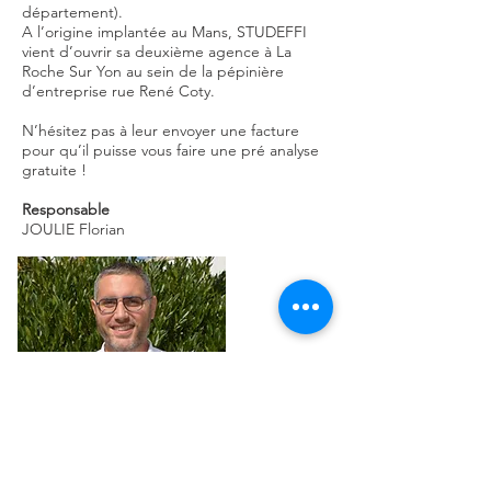
département).
A l’origine implantée au Mans, STUDEFFI
vient d’ouvrir sa deuxième agence à La
Roche Sur Yon au sein de la pépinière
d’entreprise rue René Coty.
N’hésitez pas à leur envoyer une facture
pour qu’il puisse vous faire une pré analyse
gratuite !
Responsable
JOULIE Florian
CONTACT