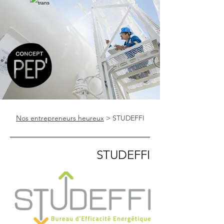
Nos entrepreneurs heureux
> STUDEFFI
STUDEFFI