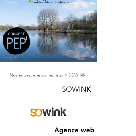
Nos entrepreneurs heureux
> SOWINK
SOWINK
Agence web