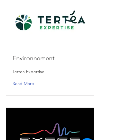
Environnement
Tertea Expertise
Read More