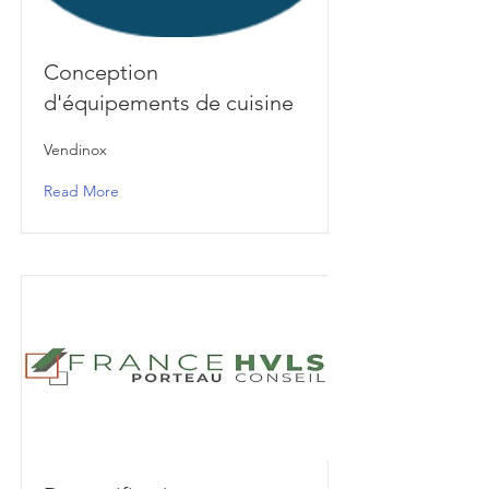
Conception
d'équipements de cuisine
Vendinox
Read More