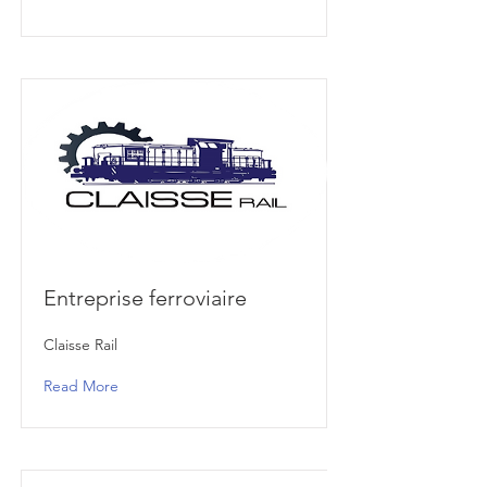
Entreprise ferroviaire
Claisse Rail
Read More