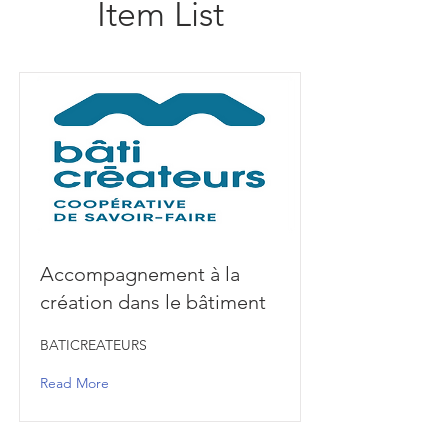
Item List
Accompagnement à la
création dans le bâtiment
BATICREATEURS
Read More