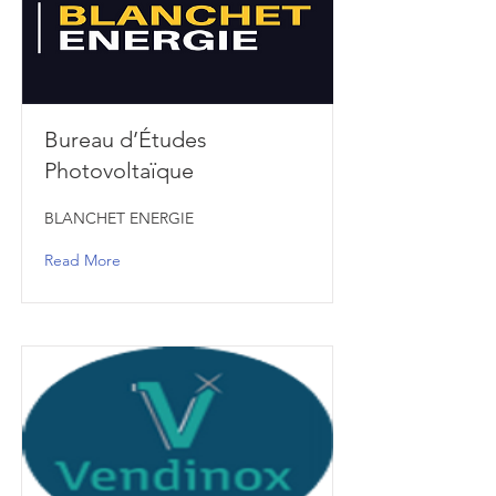
Bureau d’Études
Photovoltaïque
BLANCHET ENERGIE
Read More