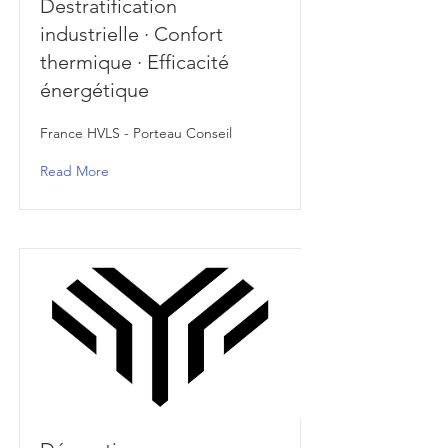
Destratification
industrielle · Confort
thermique · Efficacité
énergétique
France HVLS - Porteau Conseil
Read More