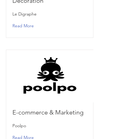
Décoration
Le Digraphe
Read More
E-commerce & Marketing
Poolpo
Read More