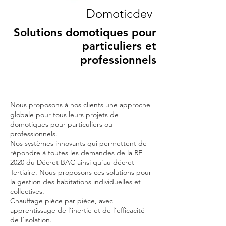
Domoticdev
Solutions domotiques pour
particuliers et
professionnels
Nous proposons à nos clients une approche
globale pour tous leurs projets de
domotiques pour particuliers ou
professionnels.
Nos systèmes innovants qui permettent de
répondre à toutes les demandes de la RE
2020 du Décret BAC ainsi qu’au décret
Tertiaire. Nous proposons ces solutions pour
la gestion des habitations individuelles et
collectives.
Chauffage pièce par pièce, avec
apprentissage de l’inertie et de l’efficacité
de l’isolation.