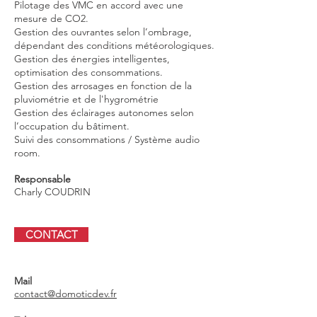
Pilotage des VMC en accord avec une
mesure de CO2.
Gestion des ouvrantes selon l’ombrage,
dépendant des conditions météorologiques.
Gestion des énergies intelligentes,
optimisation des consommations.
Gestion des arrosages en fonction de la
pluviométrie et de l'hygrométrie
Gestion des éclairages autonomes selon
l’occupation du bâtiment.
Suivi des consommations / Système audio
room.
Responsable
Charly COUDRIN
CONTACT
Mail
contact@domoticdev.fr