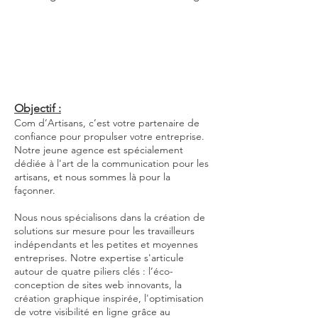
Objectif :
Com d’Artisans, c’est votre partenaire de
confiance pour propulser votre entreprise.
Notre jeune agence est spécialement
dédiée à l'art de la communication pour les
artisans, et nous sommes là pour la
façonner.
Nous nous spécialisons dans la création de
solutions sur mesure pour les travailleurs
indépendants et les petites et moyennes
entreprises. Notre expertise s'articule
autour de quatre piliers clés : l’éco-
conception de sites web innovants, la
création graphique inspirée, l'optimisation
de votre visibilité en ligne grâce au