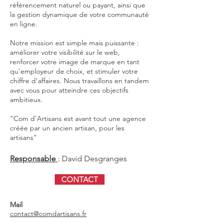
référencement naturel ou payant, ainsi que
la gestion dynamique de votre communauté
en ligne.
Notre mission est simple mais puissante :
améliorer votre visibilité sur le web,
renforcer votre image de marque en tant
qu'employeur de choix, et stimuler votre
chiffre d'affaires. Nous travaillons en tandem
avec vous pour atteindre ces objectifs
ambitieux.
“Com d’Artisans est avant tout une agence
créée par un ancien artisan, pour les
artisans”
Responsable
: David Desgranges
CONTACT
Mail
contact@comdartisans.fr