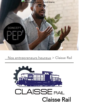
Nos entrepreneurs heureux
> Claisse Rail
Claisse Rail