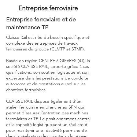
Entreprise ferroviaire
Entreprise ferroviaire et de
maintenance TP
Claisse Rail est née du besoin spécifique et
complexe des entreprises de travaux
ferroviaires du groupe (CLMTP et STMF).
Basée en région CENTRE à GIEVRES (41), la
société CLAISSE RAIL, apporte grâce à ses
qualifications, son soutien logistique et son
expertise dans les prestations de conduite
autonome et de prestations au sol sur les
chantiers ferroviaires.
CLAISSE RAIL dispose également d’un
atelier ferroviaire embranché au SFN qui
permet d’assurer l’entretien des machines
ferroviaires et TP. Le positionnement central
et la capacité logistique sont un réel atout
pour maintenir une réactivité permanente
dans la réalisation des chantiers du réseau