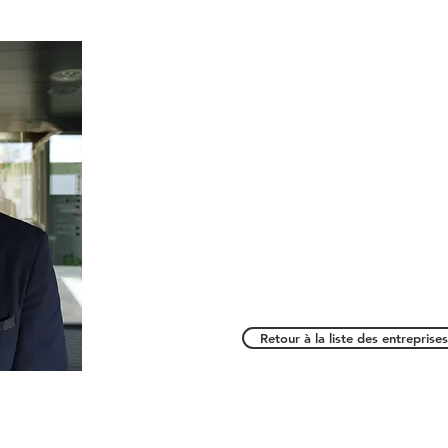
Retour à la liste des entreprises