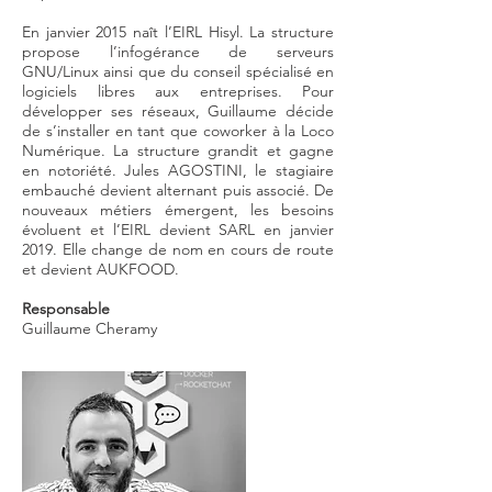
En janvier 2015 naît l’EIRL Hisyl. La structure
propose l’infogérance de serveurs
GNU/Linux ainsi que du conseil spécialisé en
logiciels libres aux entreprises. Pour
développer ses réseaux, Guillaume décide
de s’installer en tant que coworker à la Loco
Numérique. La structure grandit et gagne
en notoriété. Jules AGOSTINI, le stagiaire
embauché devient alternant puis associé. De
nouveaux métiers émergent, les besoins
évoluent et l’EIRL devient SARL en janvier
2019. Elle change de nom en cours de route
et devient AUKFOOD.
Responsable
Guillaume Cheramy