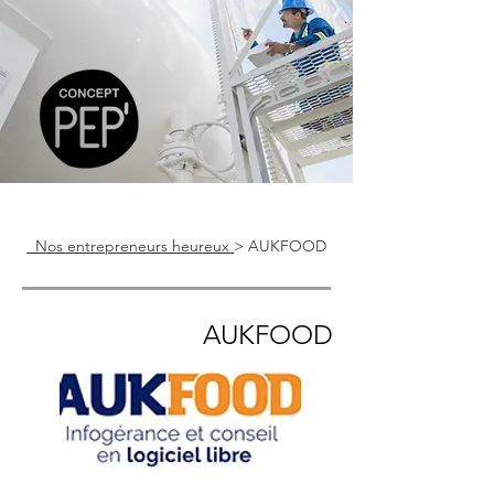
Nos entrepreneurs heureux
> AUKFOOD
AUKFOOD