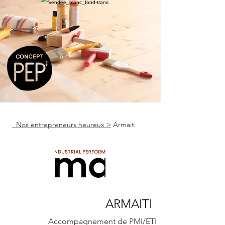
Nos entrepreneurs heureux >
Armaiti
ARMAITI
Accompagnement de PMI/ETI