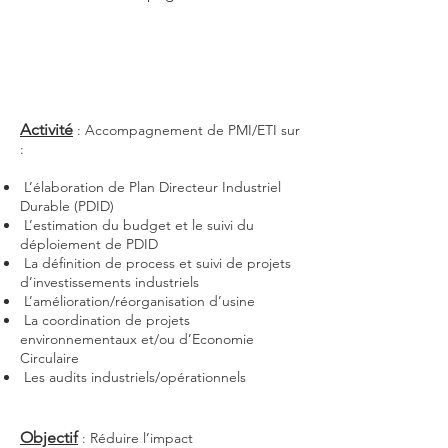
Activité
: Accompagnement de PMI/ETI sur
:
L’élaboration de Plan Directeur Industriel
Durable (PDID)
L’estimation du budget et le suivi du
déploiement de PDID
La définition de process et suivi de projets
d’investissements industriels
L’amélioration/réorganisation d’usine
La coordination de projets
environnementaux et/ou d’Economie
Circulaire
Les audits industriels/opérationnels
Objectif
: Réduire l’impact