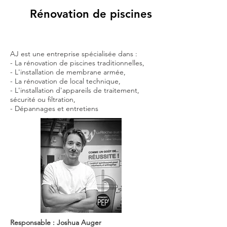
Rénovation de piscines
AJ est une entreprise spécialisée dans :
- La rénovation de piscines traditionnelles,
- L'installation de membrane armée,
- La rénovation de local technique,
- L'installation d'appareils de traitement,
sécurité ou filtration,
- Dépannages et entretiens
Responsable : Joshua Auger