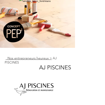
Nos entrepreneurs heureux >
AJ
PISCINES
AJ PISCINES