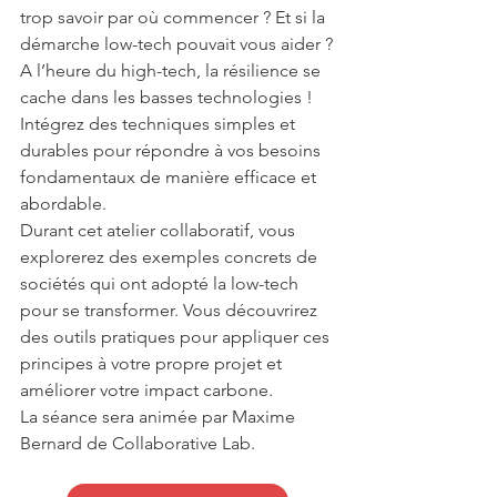
trop savoir par où commencer ? Et si la 
démarche low-tech pouvait vous aider ?
A l’heure du high-tech, la résilience se 
cache dans les basses technologies ! 
Intégrez des techniques simples et 
durables pour répondre à vos besoins 
fondamentaux de manière efficace et 
abordable.
Durant cet atelier collaboratif, vous 
explorerez des exemples concrets de 
sociétés qui ont adopté la low-tech 
pour se transformer. Vous découvrirez 
des outils pratiques pour appliquer ces 
principes à votre propre projet et 
améliorer votre impact carbone.
La séance sera animée par Maxime 
Bernard de Collaborative Lab.