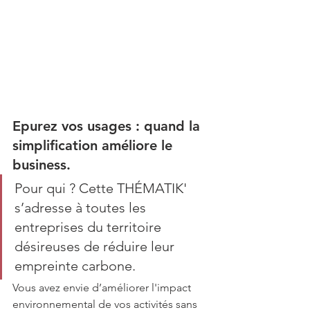
Epurez vos usages : quand la 
simplification améliore le 
business.
Pour qui ? Cette THÉMATIK' 
s’adresse à toutes les 
entreprises du territoire 
désireuses de réduire leur 
empreinte carbone.
Vous avez envie d’améliorer l'impact 
environnemental de vos activités sans 