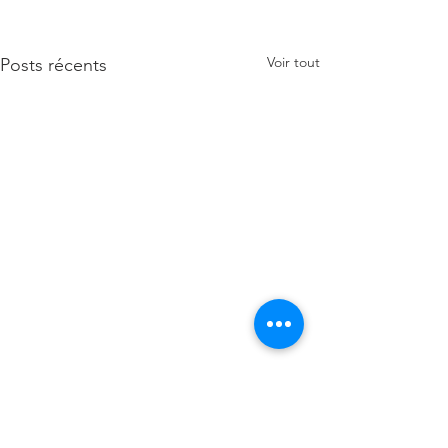
Voir tout
Posts récents
1 commentaire